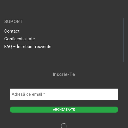
SUPORT
Contact
Confidențialitate
FAQ – Întrebări frecvente
Înscrie-Te