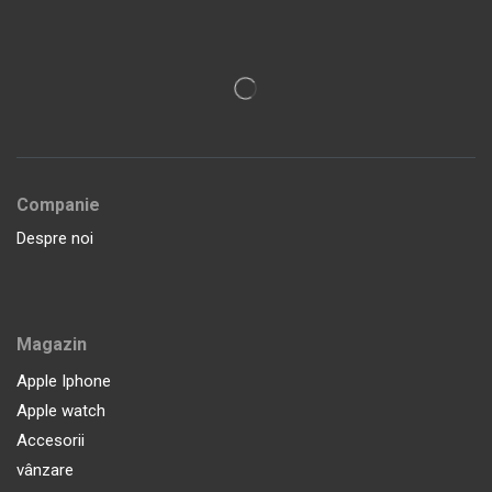
Companie
Despre noi
Magazin
Apple Iphone
Apple watch
Accesorii
vânzare