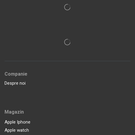
Companie
Despre noi
Magazin
Apple Iphone
Apple watch