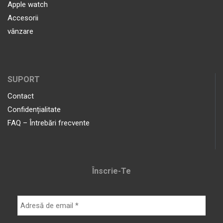
Apple watch
Accesorii
vânzare
SUPORT
Contact
Confidențialitate
FAQ – Întrebări frecvente
Înscrie-Te