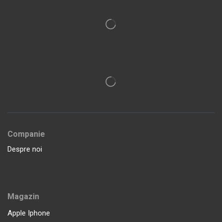
Companie
Despre noi
Magazin
Apple Iphone