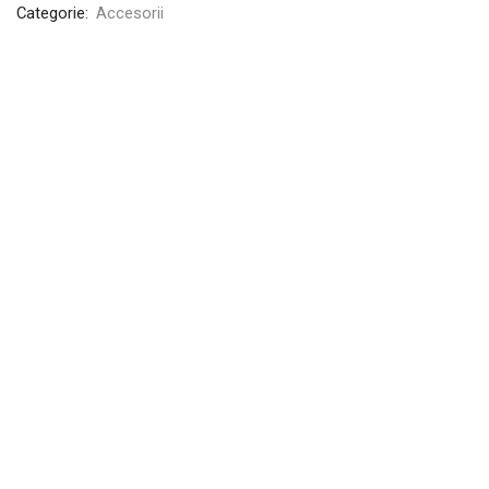
Categorie:
Accesorii