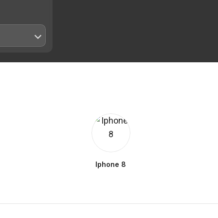
Iphone 8