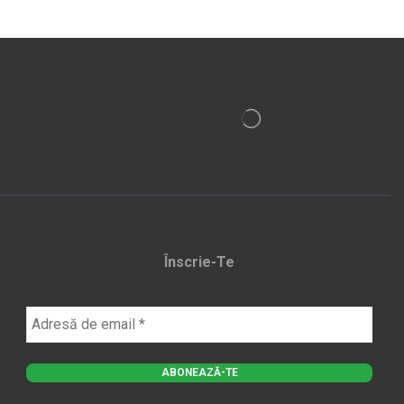
Înscrie-Te