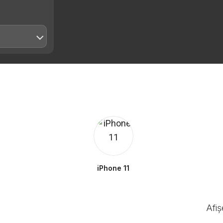
iPhone 11
Afi