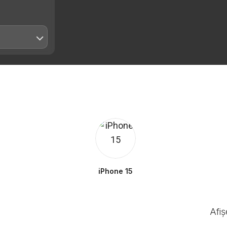
iPhone 15
Afi