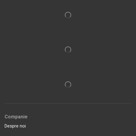
Companie
Despre noi