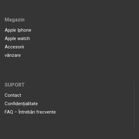
Magazin
Apple Iphone
Apple watch
Accesorii
vânzare
SUPORT
Contact
Confidențialitate
FAQ – Întrebări frecvente