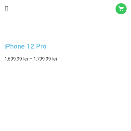
iPhone 12 Pro
1.699,99
lei
–
1.799,99
lei