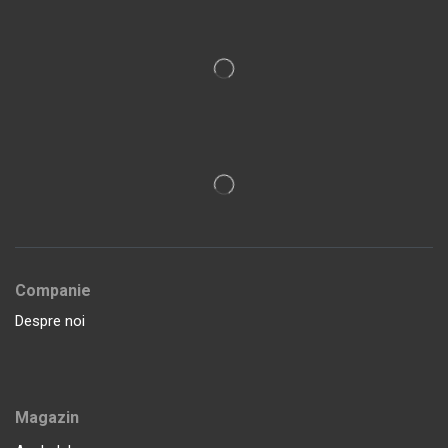
Companie
Despre noi
Magazin