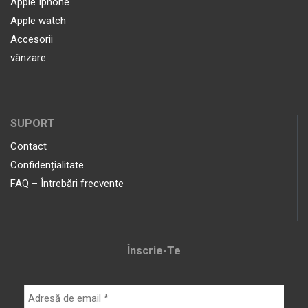
Apple Iphone
Apple watch
Accesorii
vânzare
SUPORT
Contact
Confidențialitate
FAQ – Întrebări frecvente
Înscrie-Te