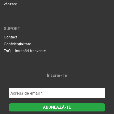
vânzare
SUPORT
Contact
Confidențialitate
FAQ – Întrebări frecvente
Înscrie-Te