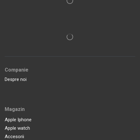
Companie
Despre noi
Magazin
Apple Iphone
Apple watch
Accesorii