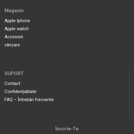
Magazin
Apple Iphone
Apple watch
Accesorii
vânzare
SUPORT
Contact
Confidențialitate
FAQ – Întrebări frecvente
Înscrie-Te