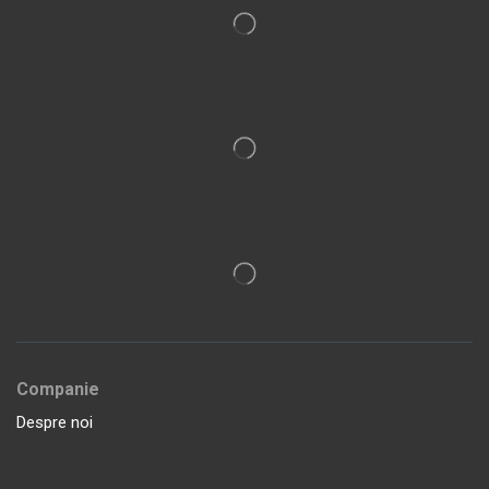
Companie
Despre noi